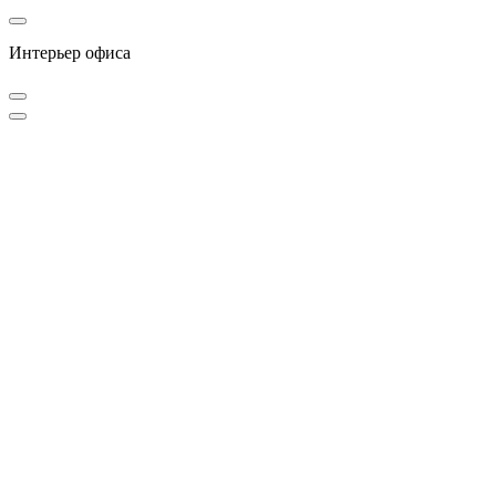
Интерьер офиса