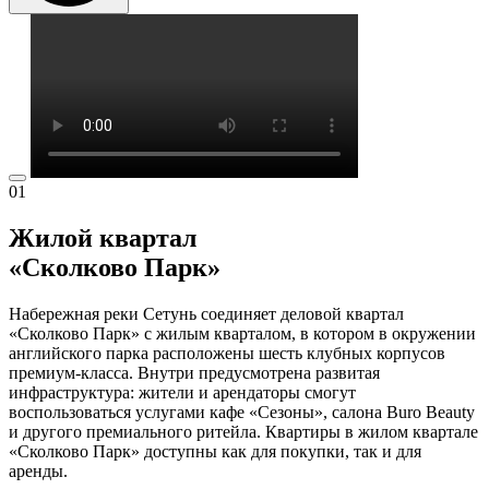
01
Жилой квартал
«Сколково Парк»
Набережная реки Сетунь соединяет деловой квартал
«Сколково Парк» с жилым кварталом, в котором в окружении
английского парка расположены шесть клубных корпусов
премиум-класса. Внутри предусмотрена развитая
инфраструктура: жители и арендаторы смогут
воспользоваться услугами кафе «Сезоны», салона Buro Beauty
и другого премиального ритейла. Квартиры в жилом квартале
«Сколково Парк» доступны как для покупки, так и для
аренды.