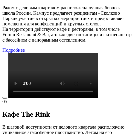
Рядом с деловым кварталом расположена лучшая бизнес-
школа России. Кампус предлагает резидентам «Сколково
Парка» участие в открытых мероприятиях и предоставляет
помещения для конференций и круглых столов.
На территории действуют кафе и рестораны, в том числе
Forum Restaurant & Bar, а также две гостиницы и фитнес-центр
с бассейном с панорамным остеклением.
Подробнее
05
Кафе The Rink
В шаговой доступности от делового квартала расположено
уникальное атмосферное пространство. Летом на его