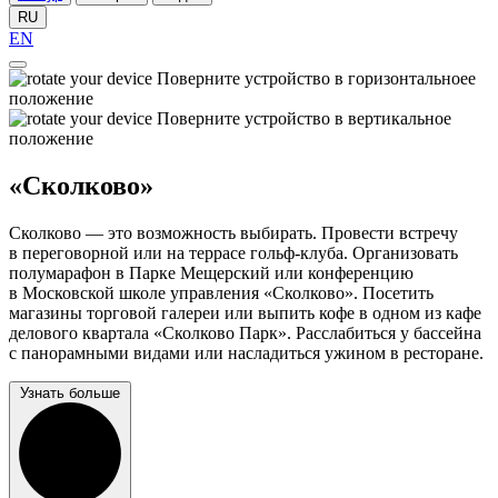
RU
EN
Поверните устройство в горизонтальноее
положение
Поверните устройство в вертикальное
положение
«Сколково»
Сколково — это возможность выбирать. Провести встречу
в переговорной или на террасе гольф-клуба. Организовать
полумарафон в Парке Мещерский или конференцию
в Московской школе управления «Сколково». Посетить
магазины торговой галереи или выпить кофе в одном из кафе
делового квартала «Сколково Парк». Расслабиться у бассейна
с панорамными видами или насладиться ужином в ресторане.
Узнать больше