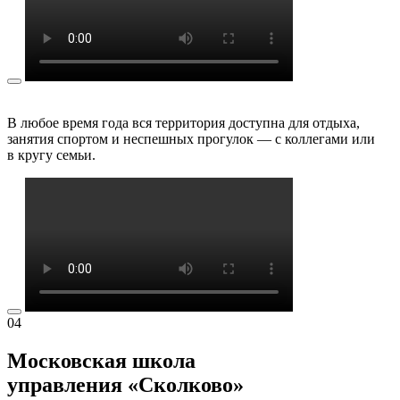
В любое время года вся территория доступна для отдыха,
занятия спортом и неспешных прогулок — с коллегами или
в кругу семьи.
04
Московская школа
управления «Сколково»