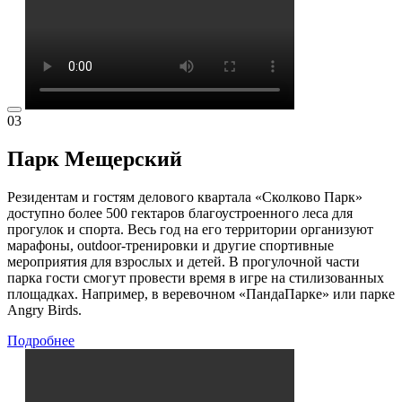
03
Парк Мещерский
Резидентам и гостям делового квартала «Сколково Парк»
доступно более 500 гектаров благоустроенного леса для
прогулок и спорта. Весь год на его территории организуют
марафоны, outdoor-тренировки и другие спортивные
мероприятия для взрослых и детей. В прогулочной части
парка гости смогут провести время в игре на стилизованных
площадках. Например, в веревочном «ПандаПарке» или парке
Angry Birds.
Подробнее