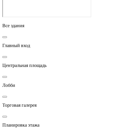
Все здания
Главный вход
Центральная площадь
Лобби
Торговая галерея
Планировка этажа